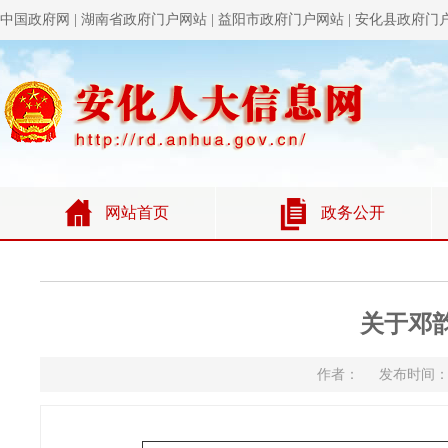
关于邓
作者： 发布时间：20