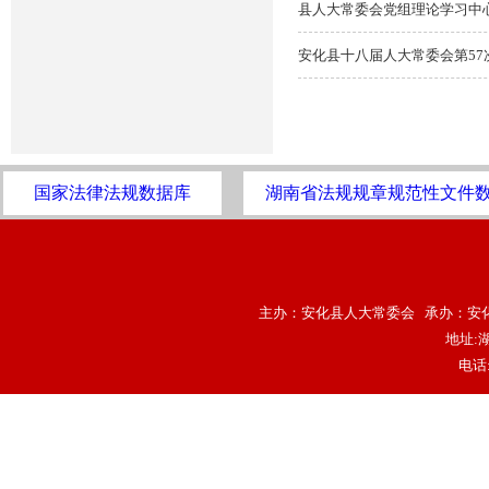
县人大常委会党组理论学习中心
安化县十八届人大常委会第57