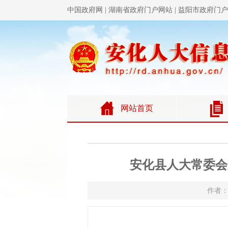
安化县人大常委会
作者：