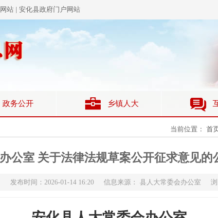
当前位置：
首
办公室 关于法律法规草案公开征求意见的公告
 发布时间：2026-01-14 16:20 信息来源： 县人大常委会办公室 
安化县人大常委会办公室