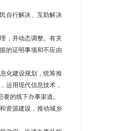
民自行解决、互助解决
理，并动态调整。有关
据的证明事项和不应由
信息化建设规划，统筹推
，
运用现代信息技术，
必要的线下办事渠道。
和资源建设，推动城乡