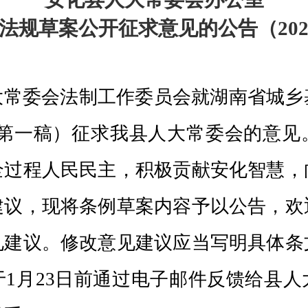
法规草案公开征求意见的公告（
20
大常委会法制工作委员会就湖南省城乡
改第一稿）征求我县人大常委会的意见
全过程人民民主，积极贡献安化智慧，
建议，现将条例草案内容予以公告，欢
见建议。修改意见建议应当写明具体条
1月23日前通过电子邮件反馈给县